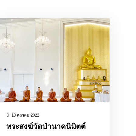
13 ตุลาคม 2022
พระสงฆ์วัดป่านาคนิมิตต์