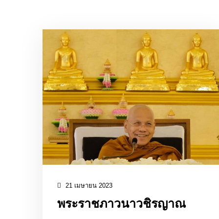
21 เมษายน 2023
พระราชภาวนาวชิรญาณ