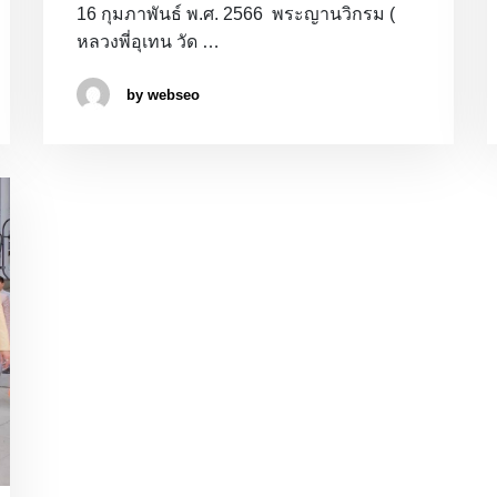
16 กุมภาพันธ์ พ.ศ. 2566 พระญานวิกรม (
หลวงพี่อุเทน วัด …
by webseo