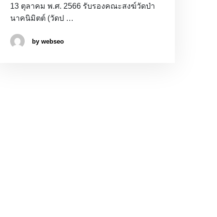
13 ตุลาคม พ.ศ. 2566 รับรองคณะสงฆ์วัดป่า
นาคนิมิตต์ (วัดป …
by webseo