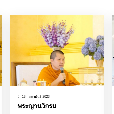
16 กุมภาพันธ์ 2023
พระญานวิกรม