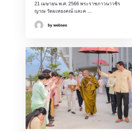
21 เมษายน พ.ศ. 2566 พระราชภาวนาวชิร
ญาณ วัดมเหยงคณ์ และค …
by webseo