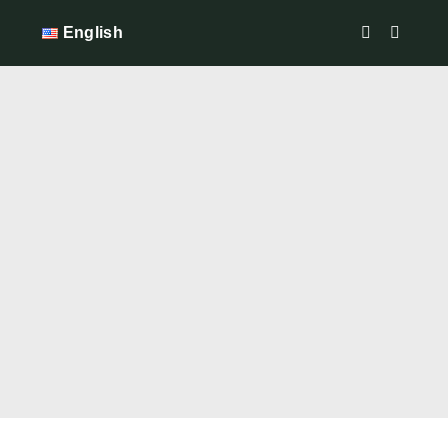
English