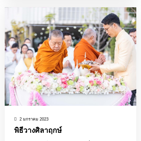
2 มกราคม 2023
พิธีวางศิลาฤกษ์